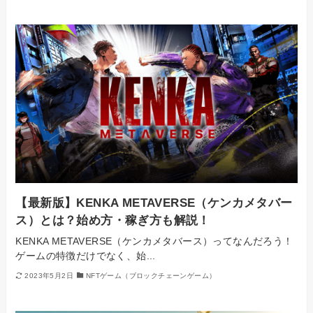
【最新版】KENKA METAVERSE（ケンカメタバー
ス）とは？始め方・稼ぎ方も解説！
KENKA METAVERSE（ケンカメタバース）ってなんだろう！
ゲームの特徴だけでなく、始...
2023年5月2日
NFTゲーム（ブロックチェーンゲーム）