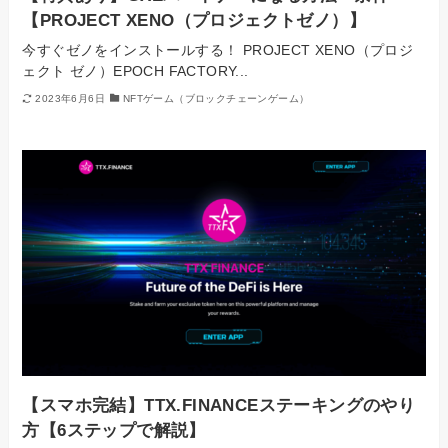
【PROJECT XENO（プロジェクトゼノ）】
今すぐゼノをインストールする！ PROJECT XENO（プロジ
ェクト ゼノ）EPOCH FACTORY...
2023年6月6日
NFTゲーム（ブロックチェーンゲーム）
【スマホ完結】TTX.FINANCEステーキングのやり
方【6ステップで解説】