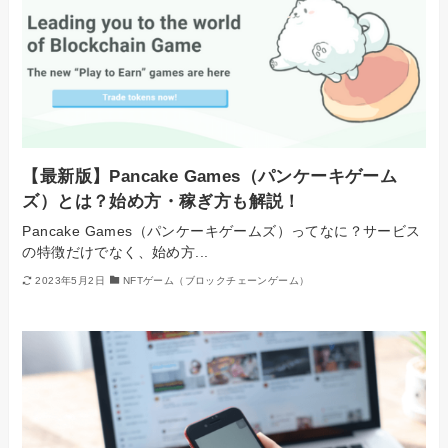
【最新版】Pancake Games（パンケーキゲーム
ズ）とは？始め方・稼ぎ方も解説！
Pancake Games（パンケーキゲームズ）ってなに？サービス
の特徴だけでなく、始め方...
2023年5月2日
NFTゲーム（ブロックチェーンゲーム）