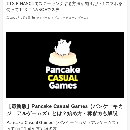
TTX.FINANCEでステーキングする方法が知りたい！スマホを
使ってTTX.FINANCEでステ...
2023年6月1日
NFTゲーム（ブロックチェーンゲーム）
【最新版】Pancake Casual Games（パンケーキカ
ジュアルゲームズ）とは？始め方・稼ぎ方も解説！
Pancake Casual Games（パンケーキカジュアルゲームズ）
ってなに？始め方や稼ぎ方...