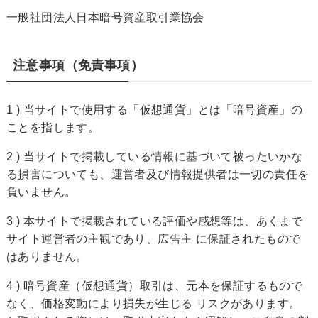
一般社団法人日本暗号資産取引業協会
注意事項（免責事項）
1 ) 当サイトで使用する「仮想通貨」とは「暗号資産」の
ことを指します。
2 ) 当サイトで掲載している情報に基づいて被ったいかな
る損害についても、運営者及び情報提供者は一切の責任を
負いません。
3 ) 本サイトで掲載されている評価や感想等は、あくまで
サイト運営者の主観であり、広告主 に保証されたもので
はありません。
4 ) 暗号資産（仮想通貨）取引は、元本を保証するもので
なく、価格変動により損失が生じる リスクがあります。