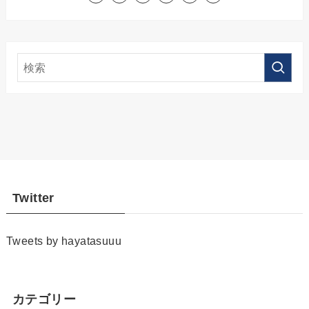
Twitter
Tweets by hayatasuuu
カテゴリー