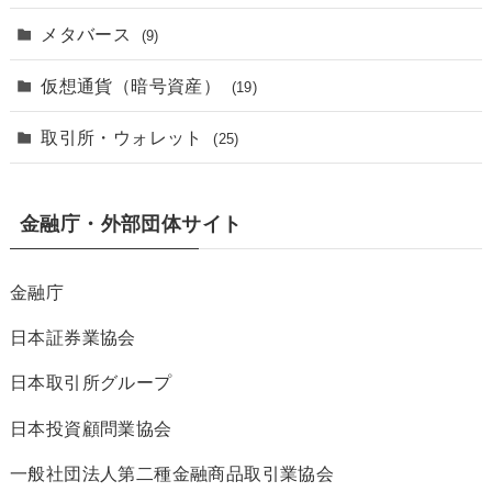
メタバース
(9)
仮想通貨（暗号資産）
(19)
取引所・ウォレット
(25)
金融庁・外部団体サイト
金融庁
日本証券業協会
日本取引所グループ
日本投資顧問業協会
一般社団法人第二種金融商品取引業協会