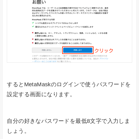
するとMetaMaskのログインで使うパスワードを
設定する画面になります。
自分の好きなパスワードを最低8文字で入力しま
しょう。