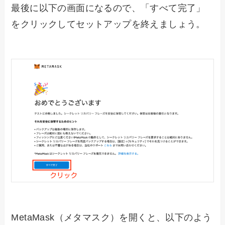
最後に以下の画面になるので、「すべて完了」
をクリックしてセットアップを終えましょう。
MetaMask（メタマスク）を開くと、以下のよう