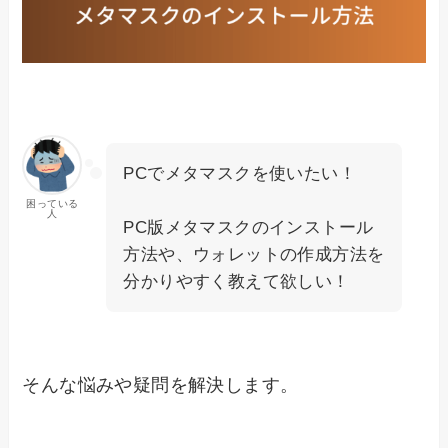
PCでメタマスクを使いたい！
困っている
人
PC版メタマスクのインストール
方法や、ウォレットの作成方法を
分かりやすく教えて欲しい！
そんな悩みや疑問を解決します。