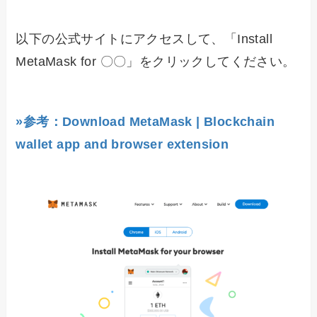
以下の公式サイトにアクセスして、「Install
MetaMask for 〇〇」をクリックしてください。
»参考：Download MetaMask | Blockchain
wallet app and browser extension