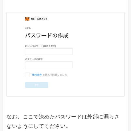
なお、ここで決めたパスワードは外部に漏らさ
ないようにしてください。