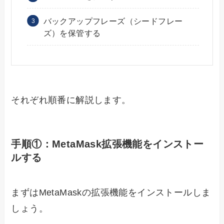
バックアップフレーズ（シードフレー
ズ）を保管する
それぞれ順番に解説します。
手順①：MetaMask拡張機能をインストー
ルする
まずはMetaMaskの拡張機能をインストールしま
しょう。