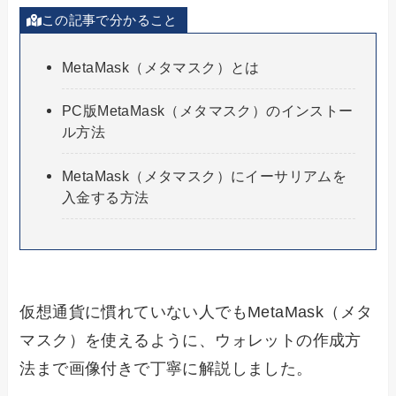
この記事で分かること
MetaMask（メタマスク）とは
PC版MetaMask（メタマスク）のインストー
ル方法
MetaMask（メタマスク）にイーサリアムを
入金する方法
仮想通貨に慣れていない人でもMetaMask（メタ
マスク）を使えるように、ウォレットの作成方
法まで画像付きで丁寧に解説しました。