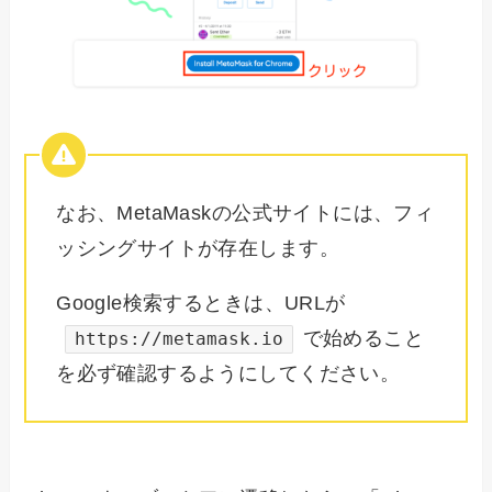
なお、MetaMaskの公式サイトには、フィ
ッシングサイトが存在します。
Google検索するときは、URLが
で始めること
https://metamask.io
を必ず確認するようにしてください。