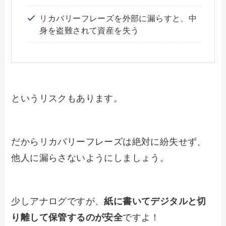
リカバリーフレーズを外部に漏らすと、中
身を盗難されて資産を失う
というリスクもあります。
だからリカバリーフレーズは絶対に紛失せず、
他人に漏らさないようにしましょう。
少しアナログですが、
紙に書いてデジタルと切
り離して保管するのが安全
ですよ！