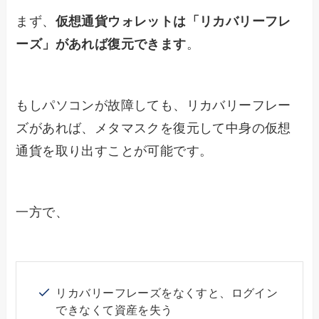
まず、
仮想通貨ウォレットは「リカバリーフレ
ーズ」があれば復元できます
。
もしパソコンが故障しても、リカバリーフレー
ズがあれば、メタマスクを復元して中身の仮想
通貨を取り出すことが可能です。
一方で、
リカバリーフレーズをなくすと、ログイン
できなくて資産を失う