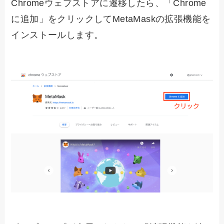
Chromeウェブストアに遷移したら、「Chrome
に追加」をクリックしてMetaMaskの拡張機能を
インストールします。