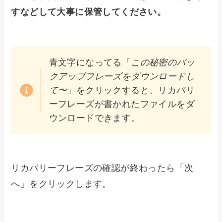
すなどして大事に保管してください。
青文字になってる「
この秘密のバッ
クアップフレーズをダウンロードし
て〜
」をクリックすると、リカバリ
ーフレーズが書かれたファイルをダ
ウンロードできます。
リカバリーフレーズの確認が終わったら「次
へ」をクリックします。