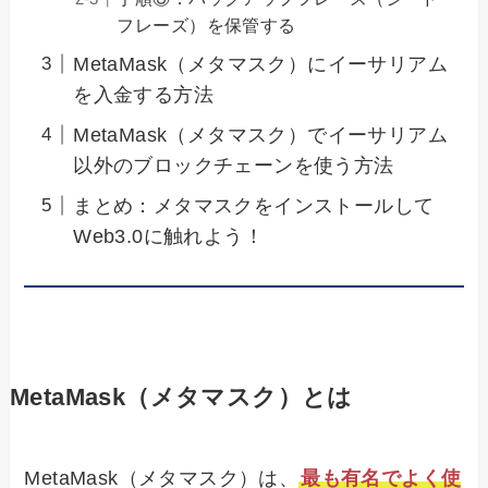
フレーズ）を保管する
MetaMask（メタマスク）にイーサリアム
を入金する方法
MetaMask（メタマスク）でイーサリアム
以外のブロックチェーンを使う方法
まとめ：メタマスクをインストールして
Web3.0に触れよう！
MetaMask（メタマスク）とは
MetaMask（メタマスク）は、
最も有名でよく使