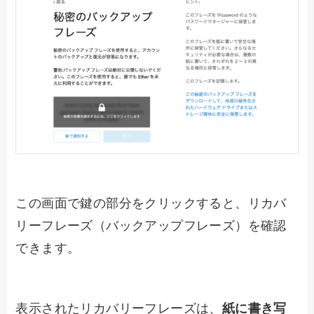
この画面で鍵の部分をクリックすると、リカバ
リーフレーズ（バックアップフレーズ）を確認
できます。
表示されたリカバリーフレーズは、
紙に書き写