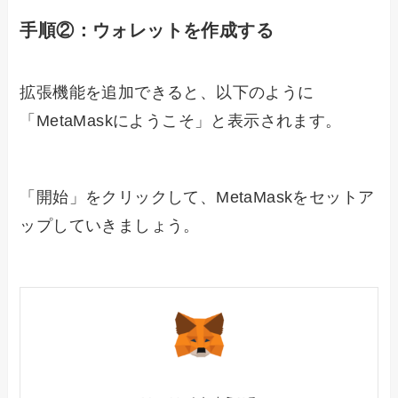
手順②：ウォレットを作成する
拡張機能を追加できると、以下のように
「MetaMaskにようこそ」と表示されます。
「開始」をクリックして、MetaMaskをセットア
ップしていきましょう。