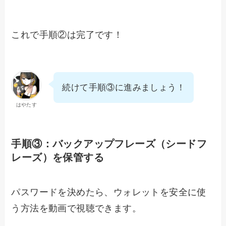
これで手順②は完了です！
続けて手順③に進みましょう！
はやたす
手順③：バックアップフレーズ（シードフ
レーズ）を保管する
パスワードを決めたら、ウォレットを安全に使
う方法を動画で視聴できます。