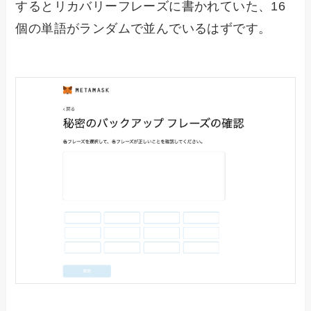
するとリカバリーフレーズに書かれていた、16
個の単語がランダムで並んでいるはずです。