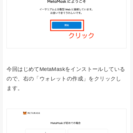
今回はじめてMetaMaskをインストールしている
ので、右の「ウォレットの作成」をクリックし
ます。