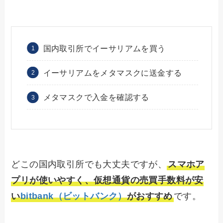
国内取引所でイーサリアムを買う
イーサリアムをメタマスクに送金する
メタマスクで入金を確認する
どこの国内取引所でも大丈夫ですが、
スマホア
プリが使いやすく、仮想通貨の売買手数料が安
い
bitbank（ビットバンク）
がおすすめ
です。