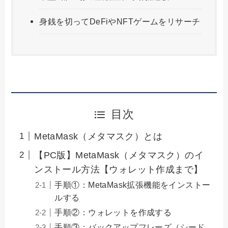
身銭を切ってDeFiやNFTゲームをリサーチ
目次
MetaMask（メタマスク）とは
【PC版】MetaMask（メタマスク）のイ
ンストール方法【ウォレット作成まで】
手順①：MetaMask拡張機能をインストー
ルする
手順②：ウォレットを作成する
手順③：バックアップフレーズ（シード