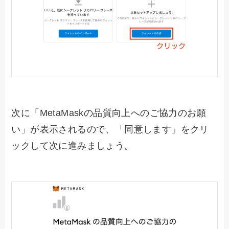
次に「MetaMaskの品質向上へのご協力のお願
い」が表示されるので、「同意します」をクリ
ックして次に進みましょう。