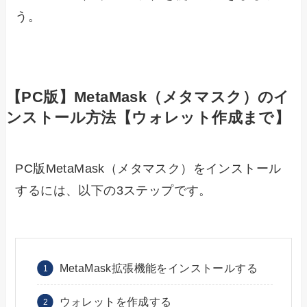
う。
【PC版】MetaMask（メタマスク）のイ
ンストール方法【ウォレット作成まで】
PC版MetaMask（メタマスク）をインストール
するには、以下の3ステップです。
MetaMask拡張機能をインストールする
ウォレットを作成する