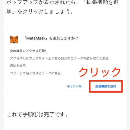
ポップアップが表示されたら、「拡張機能を追
加」をクリックしましょう。
これで手順①は完了です。