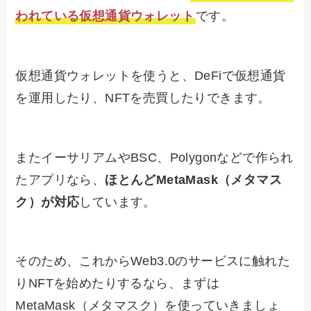
われている仮想通貨ウォレット
です。
仮想通貨ウォレットを使うと、DeFiで仮想通貨
を運用したり、NFTを売買したりできます。
またイーサリアムやBSC、Polygonなどで作られ
たアプリなら、
ほとんどMetaMask（メタマス
ク）が対応
しています。
そのため、これからWeb3.0のサービスに触れた
りNFTを始めたりするなら、まずは
MetaMask（メタマスク）を使っていきましょ