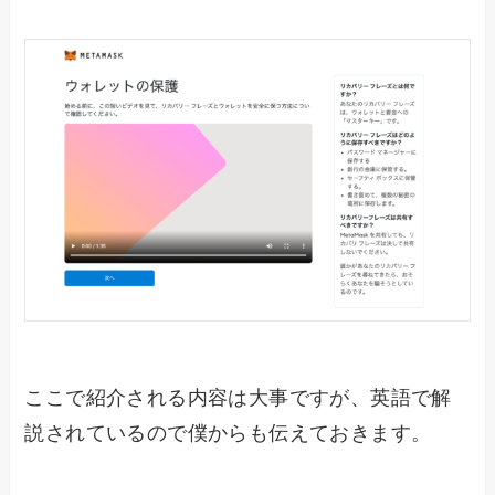
ここで紹介される内容は大事ですが、英語で解
説されているので僕からも伝えておきます。