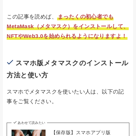
この記事を読めば、
まったくの初心者でも
MetaMask（メタマスク）をインストールして、
NFTやWeb3.0を始められるようになりますよ！
スマホ版メタマスクのインストール
方法と使い方
スマホでメタマスクを使いたい人は、以下の記
事をご覧ください。
あわせて読みたい
【保存版】スマホアプリ版