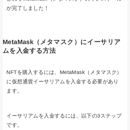
が完了しました！
MetaMask（メタマスク）にイーサリア
ムを入金する方法
NFTを購入するには、MetaMask（メタマスク）
に仮想通貨イーサリアムを入金する必要があり
ます。
イーサリアムを入金するには、以下の3ステップ
です。