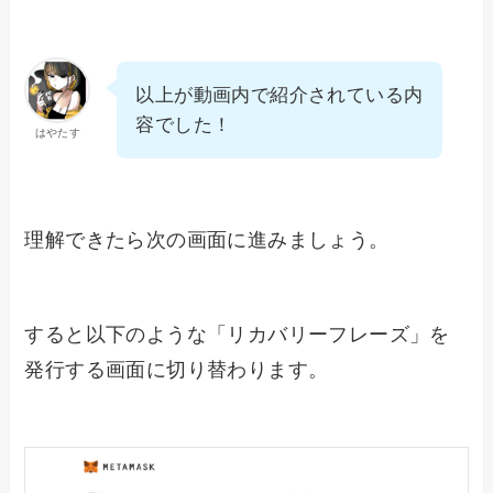
以上が動画内で紹介されている内
容でした！
はやたす
理解できたら次の画面に進みましょう。
すると以下のような「リカバリーフレーズ」を
発行する画面に切り替わります。