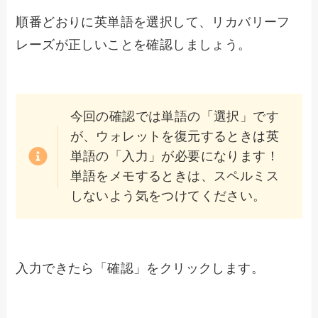
順番どおりに英単語を選択して、リカバリーフ
レーズが正しいことを確認しましょう。
今回の確認では単語の「選択」です
が、ウォレットを復元するときは英
単語の「入力」が必要になります！
単語をメモするときは、スペルミス
しないよう気をつけてください。
入力できたら「確認」をクリックします。