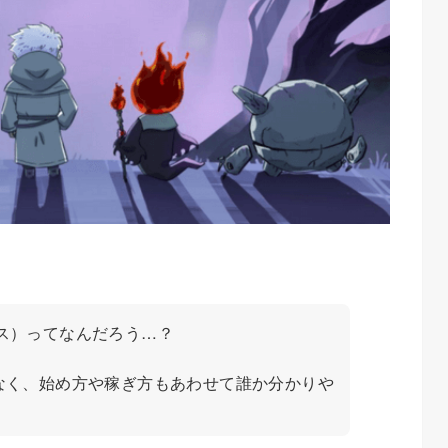
リバース）ってなんだろう…？
なく、始め方や稼ぎ方もあわせて誰か分かりや