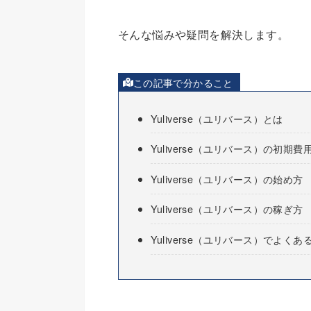
そんな悩みや疑問を解決します。
この記事で分かること
Yuliverse（ユリバース）とは
Yuliverse（ユリバース）の初期費
Yuliverse（ユリバース）の始め方
Yuliverse（ユリバース）の稼ぎ方
Yuliverse（ユリバース）でよくあ