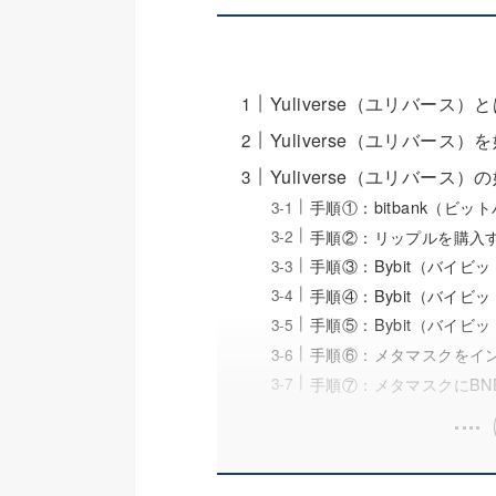
Yuliverse（ユリバース
Yuliverse（ユリバース
Yuliverse（ユリバース）
手順①：bitbank（ビ
手順②：リップルを購入
手順③：Bybit（バイビ
手順④：Bybit（バイビ
手順⑤：Bybit（バイビ
手順⑥：メタマスクをイン
手順⑦：メタマスクにBN